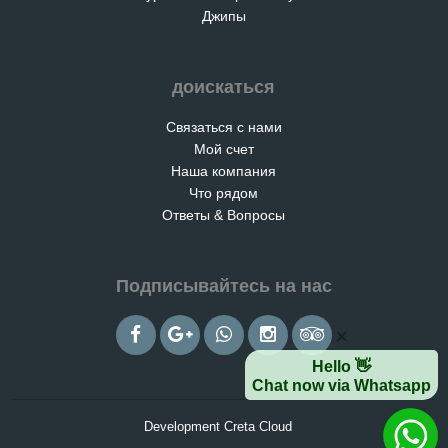
Джипы
доискаться
Связаться с нами
Мой счет
Наша компания
Что рядом
Ответы & Вопросы
Подписывайтесь на нас
×
Hello 👋
Chat now via Whatsapp
Development Creta Cloud