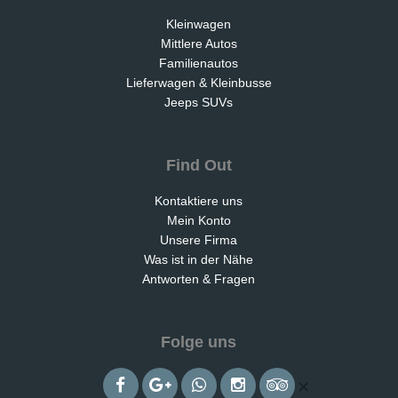
Kleinwagen
Mittlere Autos
Familienautos
Lieferwagen & Kleinbusse
Jeeps SUVs
Find Out
Kontaktiere uns
Mein Konto
Unsere Firma
Was ist in der Nähe
Antworten & Fragen
Folge uns
×