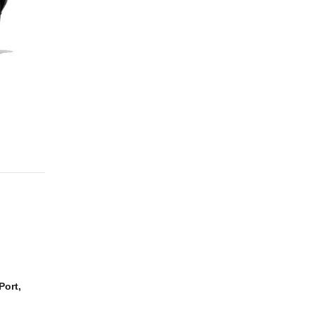
Port,