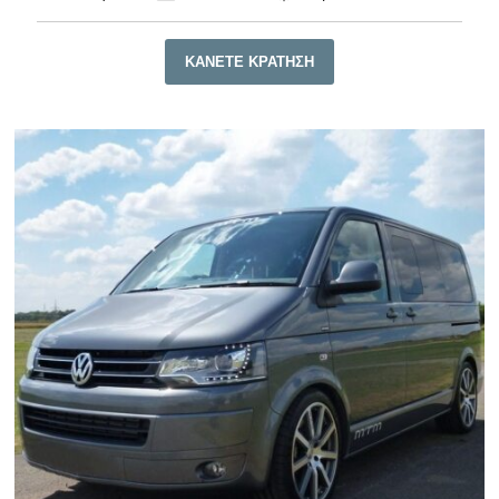
ΚΆΝΕΤΕ ΚΡΆΤΗΣΗ