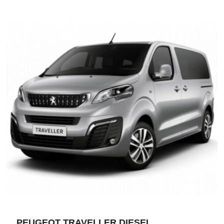
PEUGEOT TRAVELLER DIESEL